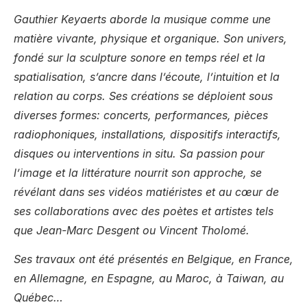
Gauthier Keyaerts aborde la musique comme une
matière vivante, physique et organique. Son univers,
fondé sur la sculpture sonore en temps réel et la
spatialisation, s’ancre dans l’écoute, l’intuition et la
relation au corps. Ses créations se déploient sous
diverses formes: concerts, performances, pièces
radiophoniques, installations, dispositifs interactifs,
disques ou interventions in situ. Sa passion pour
l’image et la littérature nourrit son approche, se
révélant dans ses vidéos matiéristes et au cœur de
ses collaborations avec des poètes et artistes tels
que Jean-Marc Desgent ou Vincent Tholomé.
Ses travaux ont été présentés en Belgique, en France,
en Allemagne, en Espagne, au Maroc, à Taiwan, au
Québec…