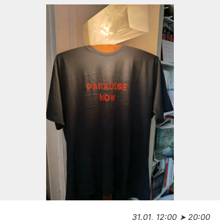
31.01, 12:00 ➤ 20:00