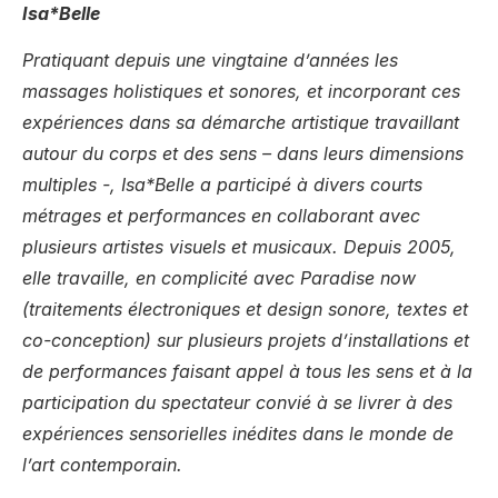
Isa*Belle
Pratiquant depuis une vingtaine d’années les
massages holistiques et sonores, et incorporant ces
expériences dans sa démarche artistique travaillant
autour du corps et des sens – dans leurs dimensions
multiples -, Isa*Belle a participé à divers courts
métrages et performances en collaborant avec
plusieurs artistes visuels et musicaux. Depuis 2005,
elle travaille, en complicité avec Paradise now
(traitements électroniques et design sonore, textes et
co-conception) sur plusieurs projets d’installations et
de performances faisant appel à tous les sens et à la
participation du spectateur convié à se livrer à des
expériences sensorielles inédites dans le monde de
l’art contemporain.