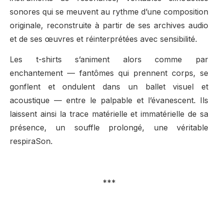
sonores qui se meuvent au rythme d’une composition
originale, reconstruite à partir de ses archives audio
et de ses œuvres et réinterprétées avec sensibilité.
Les t-shirts s’animent alors comme par
enchantement — fantômes qui prennent corps, se
gonflent et ondulent dans un ballet visuel et
acoustique — entre le palpable et l’évanescent. Ils
laissent ainsi la trace matérielle et immatérielle de sa
présence, un souffle prolongé, une véritable
respiraSon.
***