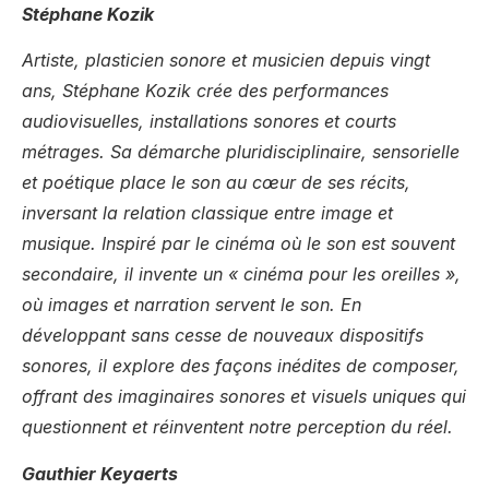
Stéphane Kozik
Artiste, plasticien sonore et musicien depuis vingt
ans, Stéphane Kozik crée des performances
audiovisuelles, installations sonores et courts
métrages. Sa démarche pluridisciplinaire, sensorielle
et poétique place le son au cœur de ses récits,
inversant la relation classique entre image et
musique. Inspiré par le cinéma où le son est souvent
secondaire, il invente un « cinéma pour les oreilles »,
où images et narration servent le son. En
développant sans cesse de nouveaux dispositifs
sonores, il explore des façons inédites de composer,
offrant des imaginaires sonores et visuels uniques qui
questionnent et réinventent notre perception du réel.
Gauthier Keyaerts