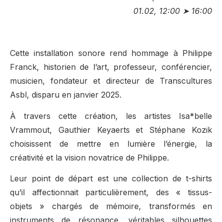
01.02, 12:00 ➤ 16:00
Cette installation sonore rend hommage à Philippe
Franck, historien de l’art, professeur, conférencier,
musicien, fondateur et directeur de Transcultures
Asbl, disparu en janvier 2025.
À travers cette création, les artistes Isa*belle
Vrammout, Gauthier Keyaerts et Stéphane Kozik
choisissent de mettre en lumière l’énergie, la
créativité et la vision novatrice de Philippe.
Leur point de départ est une collection de t-shirts
qu’il affectionnait particulièrement, des « tissus-
objets » chargés de mémoire, transformés en
instruments de résonance, véritables silhouettes