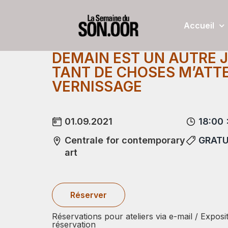
Accueil
DEMAIN EST UN AUTRE 
TANT DE CHOSES M’ATT
VERNISSAGE
01.09.2021
18:00 
Centrale for contemporary
GRATU
art
Réserver
Réservations pour ateliers via e-mail / Exposi
réservation