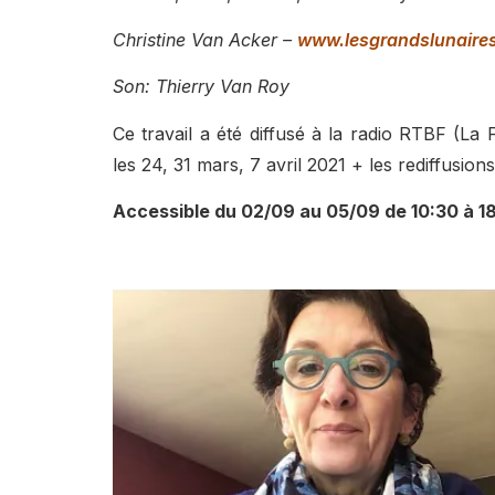
Christine Van Acker –
www.lesgrandslunaires
Son: Thierry Van Roy
Ce travail a été diffusé à la radio RTBF (La 
les 24, 31 mars, 7 avril 2021 + les rediffusions
Accessible du 02/09 au 05/09 de 10:30 à 1