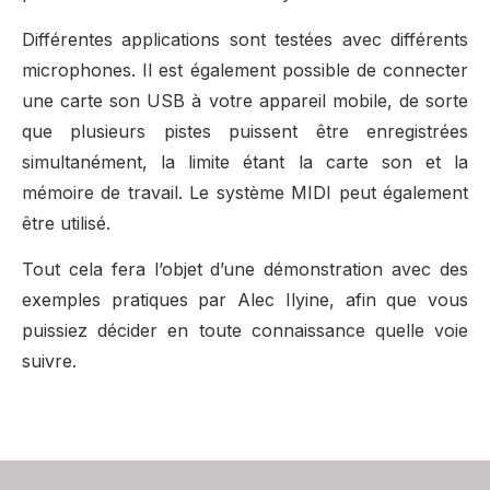
Différentes applications sont testées avec différents
microphones. Il est également possible de connecter
une carte son USB à votre appareil mobile, de sorte
que plusieurs pistes puissent être enregistrées
simultanément, la limite étant la carte son et la
mémoire de travail. Le système MIDI peut également
être utilisé.
Tout cela fera l’objet d’une démonstration avec des
exemples pratiques par Alec Ilyine, afin que vous
puissiez décider en toute connaissance quelle voie
suivre.