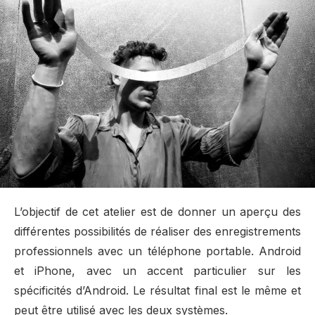
L’objectif de cet atelier est de donner un aperçu des
différentes possibilités de réaliser des enregistrements
professionnels avec un téléphone portable. Android
et iPhone, avec un accent particulier sur les
spécificités d’Android. Le résultat final est le même et
peut être utilisé avec les deux systèmes.