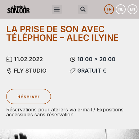
FR
NL
EN
LA PRISE DE SON AVEC
TÉLÉPHONE – ALEC ILYINE
11.02.2022
18:00 > 20:00
FLY STUDIO
GRATUIT €
Réserver
Réservations pour ateliers via e-mail / Expositions
accessibles sans réservation