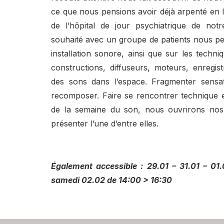
ce que nous pensions avoir déjà arpenté en l
de l’hôpital de jour psychiatrique de not
souhaité avec un groupe de patients nous pe
installation sonore, ainsi que sur les techni
constructions, diffuseurs, moteurs, enregis
des sons dans l’espace. Fragmenter sensati
recomposer. Faire se rencontrer technique e
de la semaine du son, nous ouvrirons nos
présenter l’une d’entre elles.
Également accessible : 29.01 – 31.01 – 01
samedi 02.02 de 14:00 > 16:30