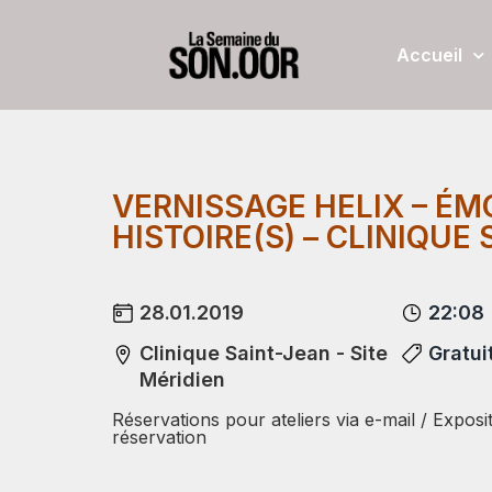
Accueil
VERNISSAGE HELIX – ÉM
HISTOIRE(S) – CLINIQUE
28.01.2019
22:08
Clinique Saint-Jean - Site
Gratui
Méridien
Réservations pour ateliers via e-mail / Exposi
réservation