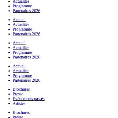
Actualités
Programme
Partenaires 2026
Accueil
Actualités
Programme
Partenaires 2026
Accueil
Actualités
Programme
Partenaires 2026
Accueil
Actualités
Programme
Partenaires 2026
Brochures
Presse
Événements passés
Artistes
Brochures
Presse