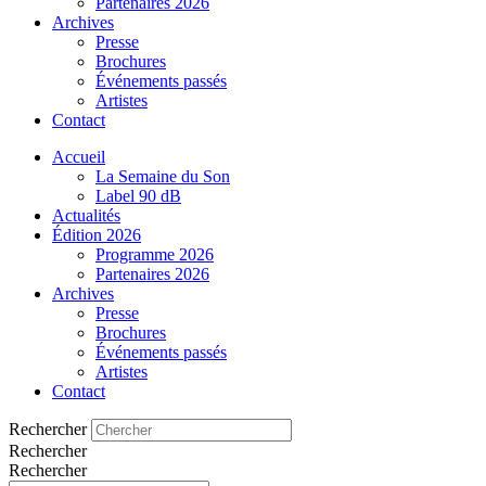
Partenaires 2026
Archives
Presse
Brochures
Événements passés
Artistes
Contact
Accueil
La Semaine du Son
Label 90 dB
Actualités
Édition 2026
Programme 2026
Partenaires 2026
Archives
Presse
Brochures
Événements passés
Artistes
Contact
Rechercher
Rechercher
Rechercher