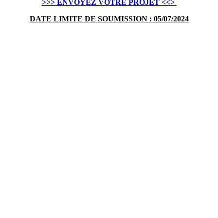
>>> ENVOYEZ VOTRE PROJET <<>
DATE LIMITE DE SOUMISSION : 05/07/2024