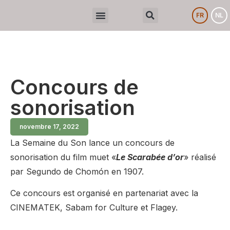
FR
NL
Concours de
sonorisation
novembre 17, 2022
La Semaine du Son lance un concours de
sonorisation du film muet «
Le Scarabée d’or
» réalisé
par Segundo de Chomón en 1907.
Ce concours est organisé en partenariat avec la
CINEMATEK, Sabam for Culture et Flagey.