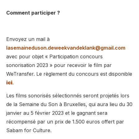
Comment participer ?
Envoyez un mail à
lasemaineduson.deweekvandeklank@gmail.com
avec pour objet « Participation concours
sonorisation 2023 » pour recevoir le film par
WeTransfer. Le règlement du concours est disponible
ici
.
Les films sonorisés sélectionnés seront projetés lors
de la Semaine du Son à Bruxelles, qui aura lieu du 30
janvier au 5 février 2023 et le gagnant sera
récompensé par un prix de 1.500 euros offert par
Sabam for Culture.