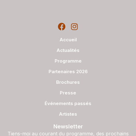
Accueil
Actualités
Programme
Partenaires 2026
Brochures
Presse
Événements passés
Artistes
Newsletter
Tiens-moi au courant du programme, des prochains