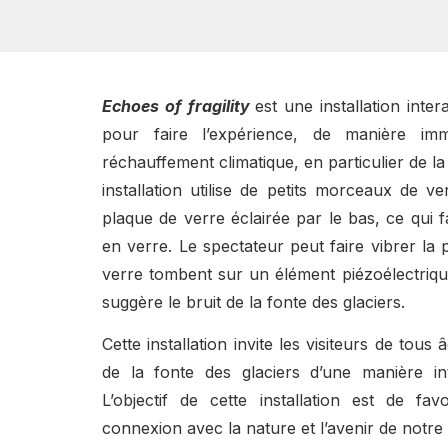
Echoes of fragility
est une installation int
pour faire l’expérience, de manière imm
réchauffement climatique, en particulier de la 
installation utilise de petits morceaux de ve
plaque de verre éclairée par le bas, ce qui fai
en verre. Le spectateur peut faire vibrer la
verre tombent sur un élément piézoélectriqu
suggère le bruit de la fonte des glaciers.
Cette installation invite les visiteurs de tous
de la fonte des glaciers d’une manière inte
L’objectif de cette installation est de fa
connexion avec la nature et l’avenir de notre 