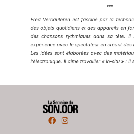
°°°
Fred Vercauteren est fasciné par la technol
des objets quotidiens et des appareils en f
des chansons rythmiques dans sa tête.
Il
expérience avec le spectateur en créant des in
Les idées sont élaborées avec des matériau
l’électronique.
Il aime travailler « In-situ » : il 