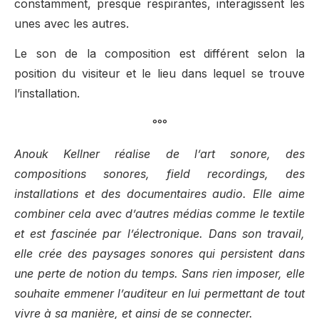
constamment, presque respirantes, interagissent les
unes avec les autres.
Le son de la composition est différent selon la
position du visiteur et le lieu dans lequel se trouve
l’installation.
°°°
Anouk Kellner réalise de l’art sonore, des
compositions sonores, field recordings, des
installations et des documentaires audio. Elle aime
combiner cela avec d’autres médias comme le textile
et est fascinée par l’électronique. Dans son travail,
elle crée des paysages sonores qui persistent dans
une perte de notion du temps. Sans rien imposer, elle
souhaite emmener l’auditeur en lui permettant de tout
vivre à sa manière, et ainsi de se connecter.