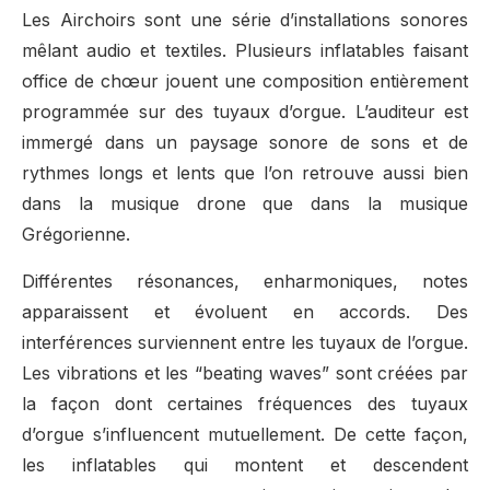
Les Airchoirs sont une série d’installations sonores
mêlant audio et textiles. Plusieurs inflatables faisant
office de chœur jouent une composition entièrement
programmée sur des tuyaux d’orgue. L’auditeur est
immergé dans un paysage sonore de sons et de
rythmes longs et lents que l’on retrouve aussi bien
dans la musique drone que dans la musique
Grégorienne.
Différentes résonances, enharmoniques, notes
apparaissent et évoluent en accords. Des
interférences surviennent entre les tuyaux de l’orgue.
Les vibrations et les “beating waves” sont créées par
la façon dont certaines fréquences des tuyaux
d’orgue s’influencent mutuellement. De cette façon,
les inflatables qui montent et descendent