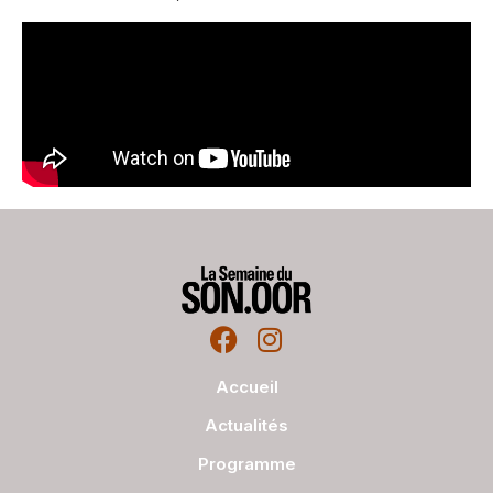
Accueil
Actualités
Programme