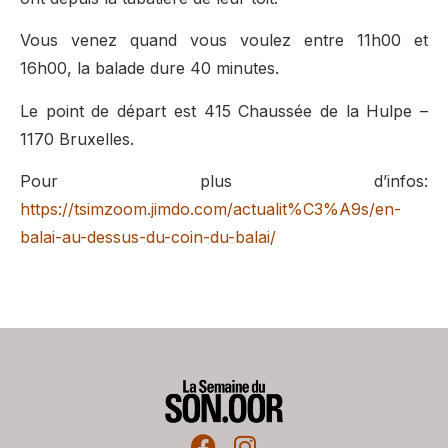
Vous venez quand vous voulez entre 11h00 et
16h00, la balade dure 40 minutes.
Le point de départ est 415 Chaussée de la Hulpe –
1170 Bruxelles.
Pour plus d’infos:
https://tsimzoom.jimdo.com/actualit%C3%A9s/en-
balai-au-dessus-du-coin-du-balai/