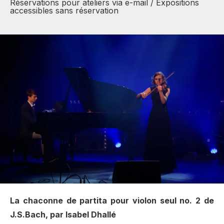
Réservations pour ateliers via e-mail / Expositions
accessibles sans réservation
La chaconne de partita pour violon seul no. 2 de
J.S.Bach, par Isabel Dhallé