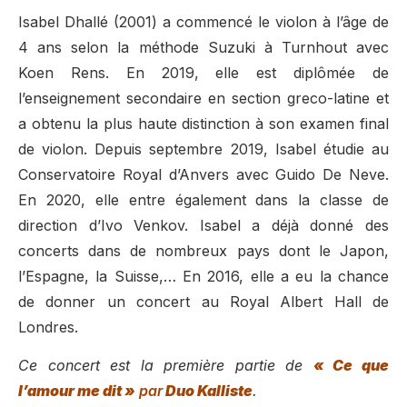
Isabel Dhallé (2001) a commencé le violon à l’âge de
4 ans selon la méthode Suzuki à Turnhout avec
Koen Rens. En 2019, elle est diplômée de
l’enseignement secondaire en section greco-latine et
a obtenu la plus haute distinction à son examen final
de violon. Depuis septembre 2019, Isabel étudie au
Conservatoire Royal d’Anvers avec Guido De Neve.
En 2020, elle entre également dans la classe de
direction d’Ivo Venkov. Isabel a déjà donné des
concerts dans de nombreux pays dont le Japon,
l’Espagne, la Suisse,… En 2016, elle a eu la chance
de donner un concert au Royal Albert Hall de
Londres.
Ce concert est la première partie de
« Ce que
l’amour me dit »
par
Duo Kalliste
.