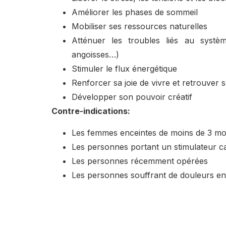
Améliorer les phases de sommeil
Mobiliser ses ressources naturelles
Atténuer les troubles liés au systè
angoisses…)
Stimuler le flux énergétique
Renforcer sa joie de vivre et retrouver 
Développer son pouvoir créatif
Contre-indications:
Les femmes enceintes de moins de 3 mo
Les personnes portant un stimulateur c
Les personnes récemment opérées
Les personnes souffrant de douleurs en