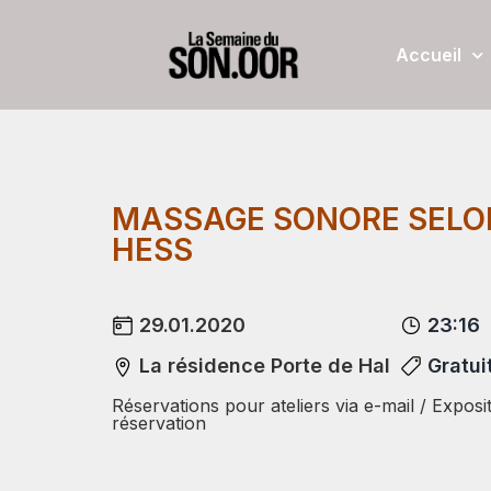
Accueil
MASSAGE SONORE SELO
HESS
29.01.2020
23:16
La résidence Porte de Hal
Gratui
Réservations pour ateliers via e-mail / Exposi
réservation