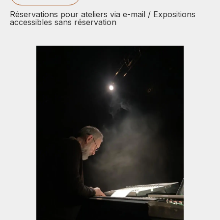
Réservations pour ateliers via e-mail / Expositions
accessibles sans réservation