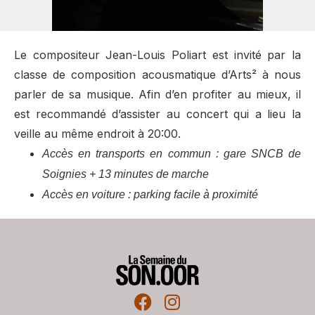
Le compositeur Jean-Louis Poliart est invité par la
classe de composition acousmatique d’Arts² à nous
parler de sa musique. Afin d’en profiter au mieux, il
est recommandé d’assister au concert qui a lieu la
veille au même endroit à 20:00.
Accès en transports en commun : gare SNCB de
Soignies + 13 minutes de marche
Accès en voiture : parking facile à proximité