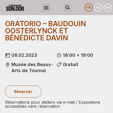
FR
NL
EN
ORATORIO – BAUDOUIN
OOSTERLYNCK ET
BÉNÉDICTE DAVIN
08.02.2023
18:00 > 19:00
Musée des Beaux-
Gratuit
Arts de Tournai
Réserver
Réservations pour ateliers via e-mail / Expositions
accessibles sans réservation