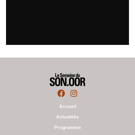
Accueil
Actualités
Programme