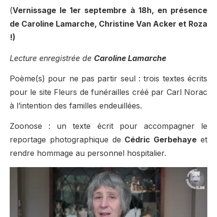
(
Vernissage le 1er septembre à 18h, en présence
de Caroline Lamarche, Christine Van Acker et Roza
!)
Lecture enregistrée de
Caroline Lamarche
Poème(s) pour ne pas partir seul : trois textes écrits
pour le site Fleurs de funérailles créé par Carl Norac
à l’intention des familles endeuillées.
Zoonose : un texte écrit pour accompagner le
reportage photographique de
Cédric Gerbehaye
et
rendre hommage au personnel hospitalier.