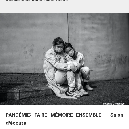
PANDÉMIE: FAIRE MÉMOIRE ENSEMBLE – Salon
d’écoute