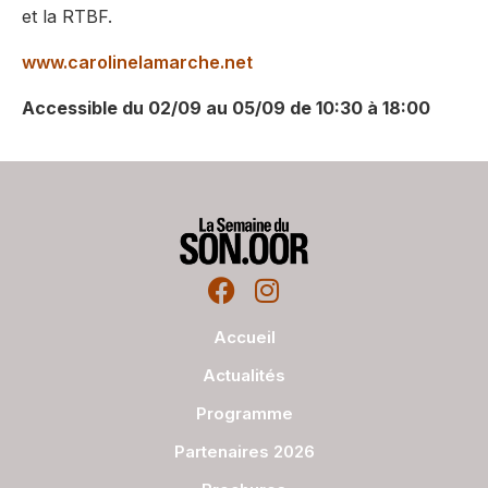
et la RTBF.
www.carolinelamarche.net
Accessible du 02/09 au 05/09 de 10:30 à 18:00
Accueil
Actualités
Programme
Partenaires 2026