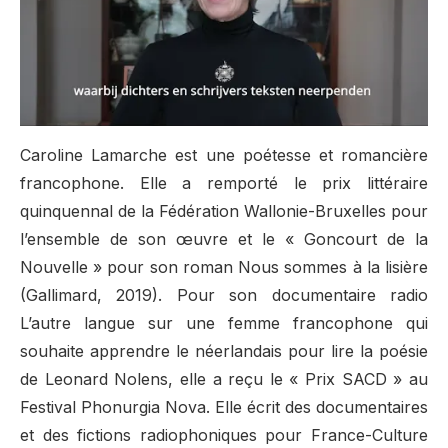
Caroline Lamarche est une poétesse et romancière
francophone. Elle a remporté le prix littéraire
quinquennal de la Fédération Wallonie-Bruxelles pour
l’ensemble de son œuvre et le « Goncourt de la
Nouvelle » pour son roman Nous sommes à la lisière
(Gallimard, 2019). Pour son documentaire radio
L’autre langue sur une femme francophone qui
souhaite apprendre le néerlandais pour lire la poésie
de Leonard Nolens, elle a reçu le « Prix SACD » au
Festival Phonurgia Nova. Elle écrit des documentaires
et des fictions radiophoniques pour France-Culture