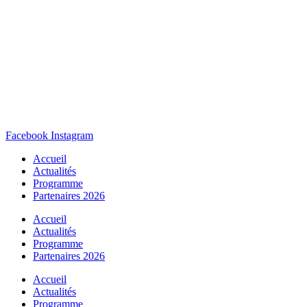
Facebook
Instagram
Accueil
Actualités
Programme
Partenaires 2026
Accueil
Actualités
Programme
Partenaires 2026
Accueil
Actualités
Programme