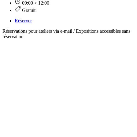
09:00 > 12:00
Gratuit
Réserver
Réservations pour ateliers via e-mail / Expositions accessibles sans
réservation