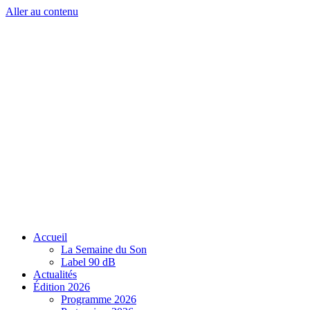
Aller au contenu
Accueil
La Semaine du Son
Label 90 dB
Actualités
Édition 2026
Programme 2026