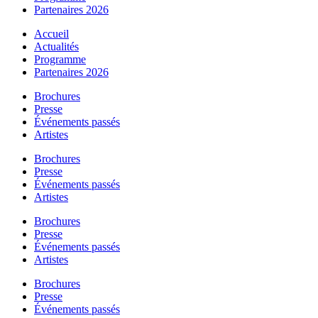
Partenaires 2026
Accueil
Actualités
Programme
Partenaires 2026
Brochures
Presse
Événements passés
Artistes
Brochures
Presse
Événements passés
Artistes
Brochures
Presse
Événements passés
Artistes
Brochures
Presse
Événements passés