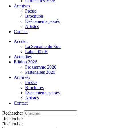
Partenaires 2026
Archives
Presse
Brochures
Événements passés
Artistes
Contact
Accueil
La Semaine du Son
Label 90 dB
Actualités
Édition 2026
Programme 2026
Partenaires 2026
Archives
Presse
Brochures
Événements passés
Artistes
Contact
Rechercher
Rechercher
Rechercher