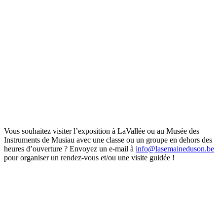
Vous souhaitez visiter l’exposition à LaVallée ou au Musée des
Instruments de Musiau avec une classe ou un groupe en dehors des
heures d’ouverture ? Envoyez un e-mail à
info@lasemaineduson.be
pour organiser un rendez-vous et/ou une visite guidée !