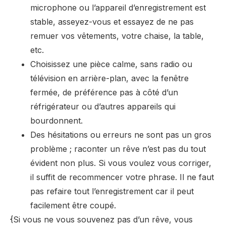
microphone ou l’appareil d’enregistrement est
stable, asseyez-vous et essayez de ne pas
remuer vos vêtements, votre chaise, la table,
etc.
Choisissez une pièce calme, sans radio ou
télévision en arrière-plan, avec la fenêtre
fermée, de préférence pas à côté d’un
réfrigérateur ou d’autres appareils qui
bourdonnent.
Des hésitations ou erreurs ne sont pas un gros
problème ; raconter un rêve n’est pas du tout
évident non plus. Si vous voulez vous corriger,
il suffit de recommencer votre phrase. Il ne faut
pas refaire tout l’enregistrement car il peut
facilement être coupé.
{Si vous ne vous souvenez pas d’un rêve, vous