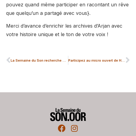
pouvez quand même participer en racontant un rêve
que quelqu’un a partagé avec vous}.
Merci d’avance d’enrichir les archives d’Arjan avec
votre histoire unique et le ton de votre voix !
La Semaine du Son recherche des bénévoles (FR/NL)!
Participez au micro ouvert de Hyster-x !