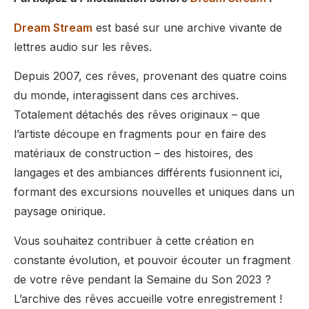
Dream Stream
est basé sur une archive vivante de
lettres audio sur les rêves.
Depuis 2007, ces rêves, provenant des quatre coins
du monde, interagissent dans ces archives.
Totalement détachés des rêves originaux – que
l’artiste découpe en fragments pour en faire des
matériaux de construction – des histoires, des
langages et des ambiances différents fusionnent ici,
formant des excursions nouvelles et uniques dans un
paysage onirique.
Vous souhaitez contribuer à cette création en
constante évolution, et pouvoir écouter un fragment
de votre rêve pendant la Semaine du Son 2023 ?
L’archive des rêves accueille votre enregistrement !