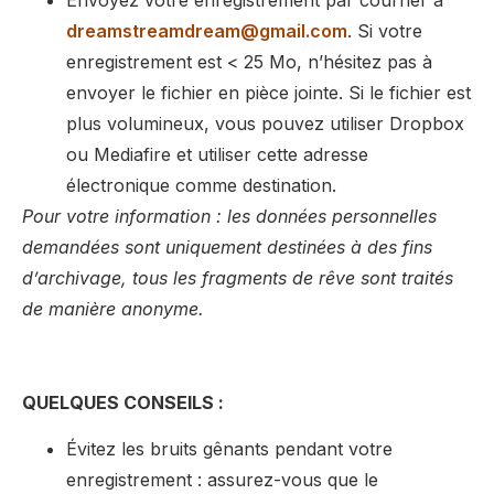
dreamstreamdream@gmail.com
. Si votre
enregistrement est < 25 Mo, n’hésitez pas à
envoyer le fichier en pièce jointe. Si le fichier est
plus volumineux, vous pouvez utiliser Dropbox
ou Mediafire et utiliser cette adresse
électronique comme destination.
Pour votre information : les données personnelles
demandées sont uniquement destinées à des fins
d’archivage, tous les fragments de rêve sont traités
de manière anonyme.
QUELQUES CONSEILS :
Évitez les bruits gênants pendant votre
enregistrement : assurez-vous que le