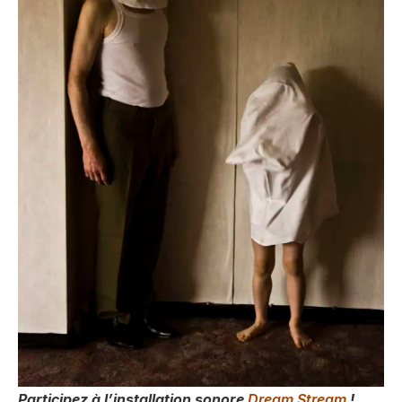
Participez à l’installation sonore
Dream Stream
!