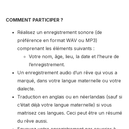
COMMENT PARTICIPER ?
Réalisez un enregistrement sonore (de
préférence en format WAV ou MP3)
comprenant les éléments suivants :
Votre nom, âge, lieu, la date et l’heure de
l’enregistrement.
Un enregistrement audio d’un rêve qui vous a
marqué, dans votre langue maternelle ou votre
dialecte.
Traduction en anglais ou en néerlandais (sauf si
c’était déjà votre langue maternelle) si vous
maitrisez ces langues. Ceci peut être un résumé
du rêve aussi.
Envoyez votre enregistrement par courrier à