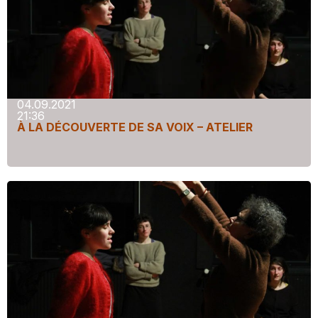
04.09.2021
21:36
À LA DÉCOUVERTE DE SA VOIX – ATELIER