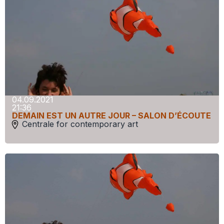
04.09.2021
21:36
DEMAIN EST UN AUTRE JOUR – SALON D’ÉCOUTE
Centrale for contemporary art