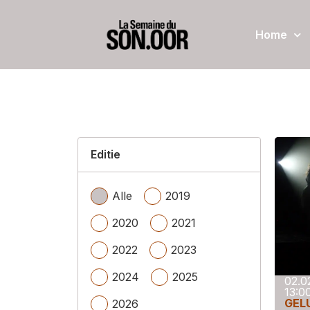
Home
Editie
Alle
2019
2020
2021
2022
2023
2024
2025
02.0
13:0
GEL
2026