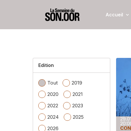
Accueil
Edition
Tout
2019
2020
2021
2022
2023
2024
2025
29.0
20:0
CON
2026