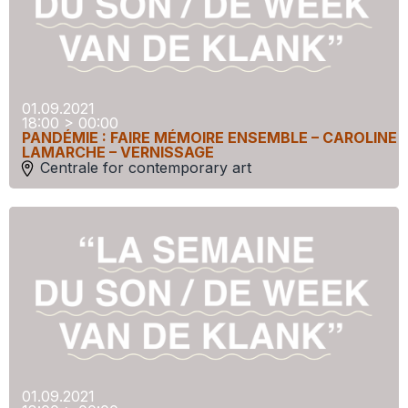
01.09.2021
18:00 > 00:00
PANDÉMIE : FAIRE MÉMOIRE ENSEMBLE – CAROLINE
LAMARCHE – VERNISSAGE
Centrale for contemporary art
01.09.2021