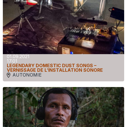
01.09.2021
17:01
LEGENDARY DOMESTIC DUST SONGS –
VERNISSAGE DE L’INSTALLATION SONORE
AUTONOMIE