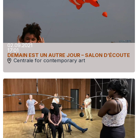
02.09.2021
17:01
DEMAIN EST UN AUTRE JOUR – SALON D’ÉCOUTE
Centrale for contemporary art